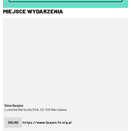
MIEJSCE WYDARZENIA
Kino Iluzjon
Ludwika Narbutta 50A, 02-541 Warszawa
https://www.iluzjon.fn.org.pl
ONLINE