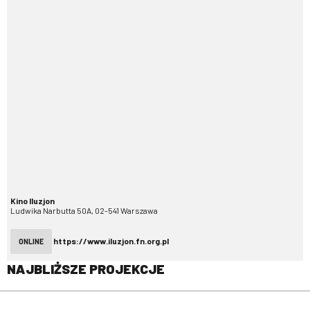
Kino Iluzjon
Ludwika Narbutta 50A, 02-541 Warszawa
https://www.iluzjon.fn.org.pl
ONLINE
NAJBLIŻSZE PROJEKCJE