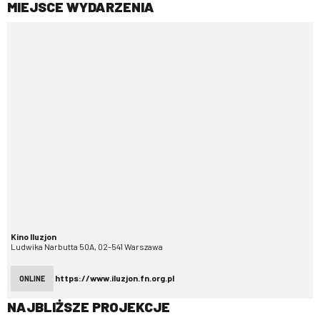
MIEJSCE WYDARZENIA
Kino Iluzjon
Ludwika Narbutta 50A, 02-541 Warszawa
https://www.iluzjon.fn.org.pl
ONLINE
NAJBLIŻSZE PROJEKCJE