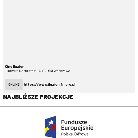
Kino Iluzjon
Ludwika Narbutta 50A, 02-541 Warszawa
https://www.iluzjon.fn.org.pl
ONLINE
NAJBLIŻSZE PROJEKCJE