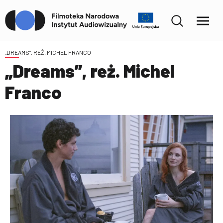
„DREAMS”, REŻ. MICHEL FRANCO
„Dreams”, reż. Michel
Franco