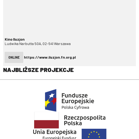
Kino Iluzjon
Ludwika Narbutta 50A, 02-541 Warszawa
https://www.iluzjon.fn.org.pl
ONLINE
NAJBLIŻSZE PROJEKCJE