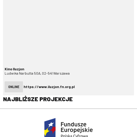
Kino Iluzjon
Ludwika Narbutta 50A, 02-541 Warszawa
https://www.iluzjon.fn.org.pl
ONLINE
NAJBLIŻSZE PROJEKCJE