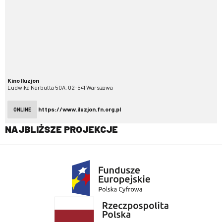
Kino Iluzjon
Ludwika Narbutta 50A, 02-541 Warszawa
https://www.iluzjon.fn.org.pl
ONLINE
NAJBLIŻSZE PROJEKCJE