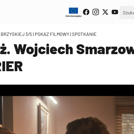
BRZYSKIEJ 3/5
| POKAZ FILMOWY | SPOTKANIE
ż. Wojciech Smarzow
IER