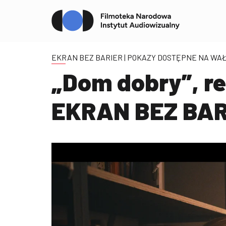
EKRAN BEZ BARIER | POKAZY DOSTĘPNE NA WAŁ
„Dom dobry”, re
EKRAN BEZ BAR