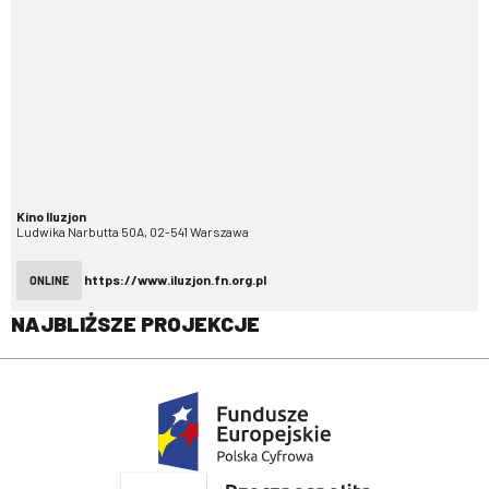
Kino Iluzjon
Ludwika Narbutta 50A, 02-541 Warszawa
https://www.iluzjon.fn.org.pl
ONLINE
NAJBLIŻSZE PROJEKCJE