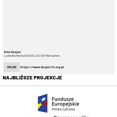
Kino Iluzjon
Ludwika Narbutta 50A, 02-541 Warszawa
https://www.iluzjon.fn.org.pl
ONLINE
NAJBLIŻSZE PROJEKCJE