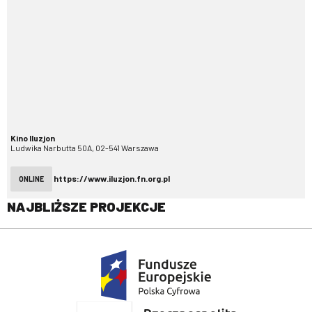
Kino Iluzjon
Ludwika Narbutta 50A, 02-541 Warszawa
https://www.iluzjon.fn.org.pl
ONLINE
NAJBLIŻSZE PROJEKCJE