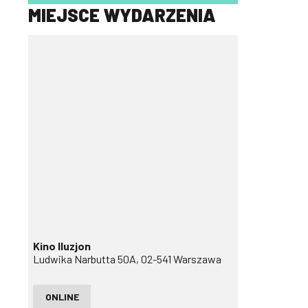
MIEJSCE WYDARZENIA
Kino Iluzjon
Ludwika Narbutta 50A, 02-541 Warszawa
ONLINE