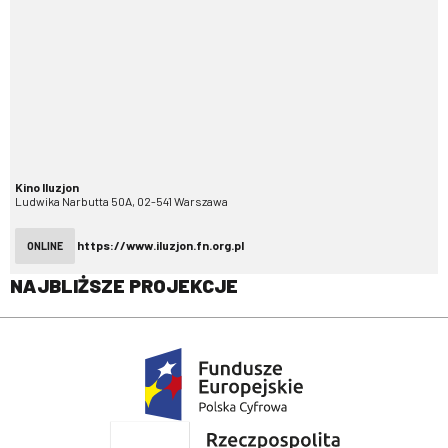
Kino Iluzjon
Ludwika Narbutta 50A, 02-541 Warszawa
https://www.iluzjon.fn.org.pl
ONLINE
NAJBLIŻSZE PROJEKCJE