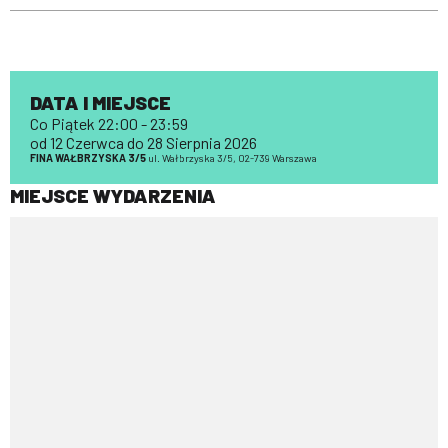
DATA I MIEJSCE
Co Piątek 22:00 - 23:59
od 12 Czerwca do 28 Sierpnia 2026
FINA WAŁBRZYSKA 3/5
ul. Wałbrzyska 3/5, 02-739 Warszawa
MIEJSCE WYDARZENIA