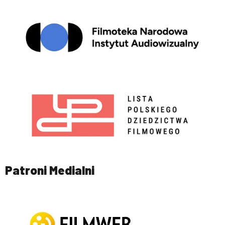
Patroni Medialni