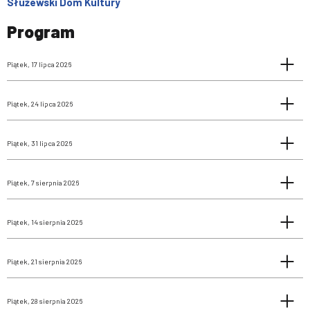
Służewski Dom Kultury
Program
Piątek, 17 lipca 2026
Piątek, 24 lipca 2026
Piątek, 31 lipca 2026
Piątek, 7 sierpnia 2026
Piątek, 14 sierpnia 2026
Piątek, 21 sierpnia 2026
Piątek, 28 sierpnia 2026