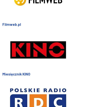
Filmweb.pl
Miesięcznik KINO