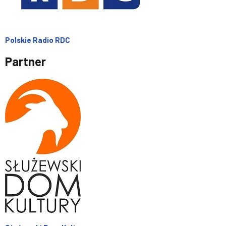
Polskie Radio RDC
Partner