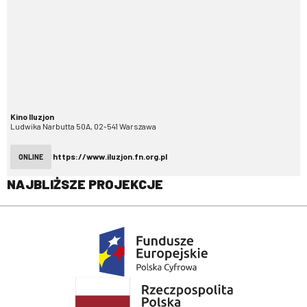
Kino Iluzjon
Ludwika Narbutta 50A, 02-541 Warszawa
https://www.iluzjon.fn.org.pl
ONLINE
NAJBLIŻSZE PROJEKCJE