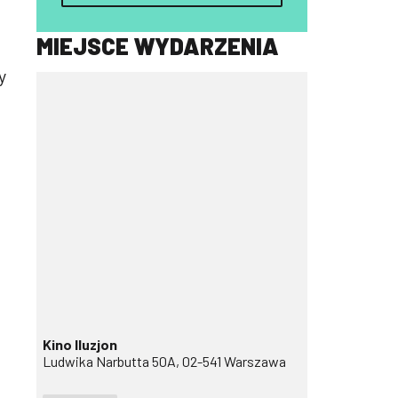
MIEJSCE WYDARZENIA
y
Kino Iluzjon
Ludwika Narbutta 50A, 02-541 Warszawa