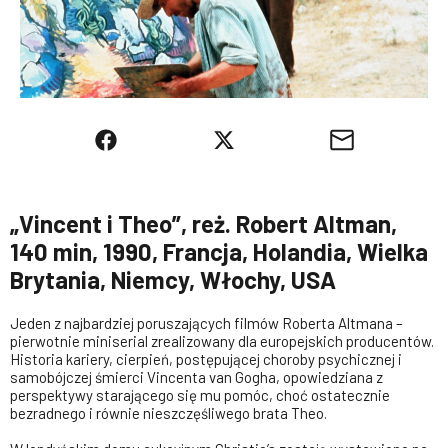
„Vincent i Theo”, reż. Robert Altman,
140 min, 1990, Francja, Holandia, Wielka
Brytania, Niemcy, Włochy, USA
Jeden z najbardziej poruszających filmów Roberta Altmana –
pierwotnie miniserial zrealizowany dla europejskich producentów.
Historia kariery, cierpień, postępującej choroby psychicznej i
samobójczej śmierci Vincenta van Gogha, opowiedziana z
perspektywy starającego się mu pomóc, choć ostatecznie
bezradnego i równie nieszczęśliwego brata Theo.