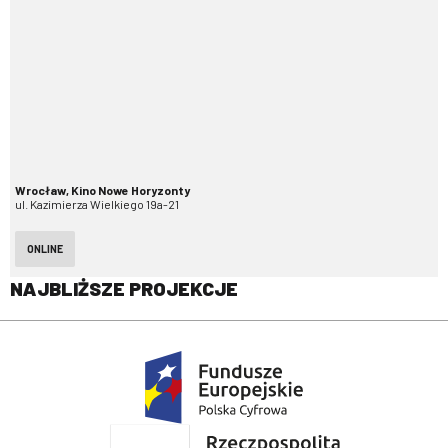
Wrocław, Kino Nowe Horyzonty
ul. Kazimierza Wielkiego 19a-21
ONLINE
NAJBLIŻSZE PROJEKCJE