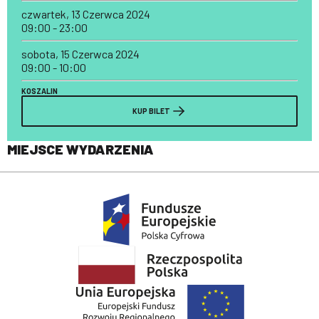
czwartek, 13 Czerwca 2024
09:00 - 23:00
sobota, 15 Czerwca 2024
09:00 - 10:00
KOSZALIN
KUP BILET
MIEJSCE WYDARZENIA