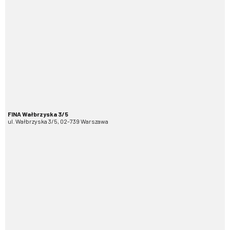
FINA Wałbrzyska 3/5
ul. Wałbrzyska 3/5, 02-739 Warszawa