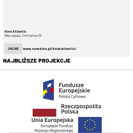
Kino Atlantic
Warszawa, Chmielna 33
www.novekino.pl/kina/atlantic/
ONLINE
NAJBLIŻSZE PROJEKCJE