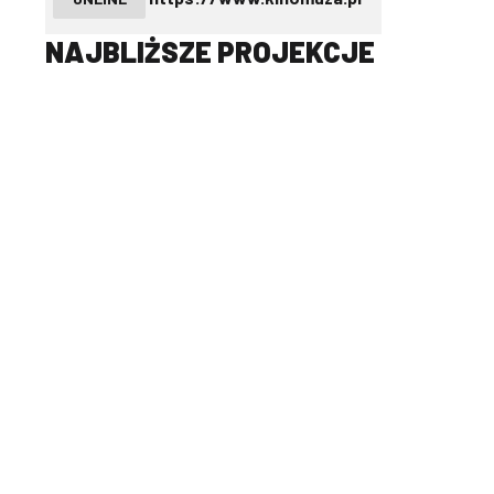
NAJBLIŻSZE PROJEKCJE