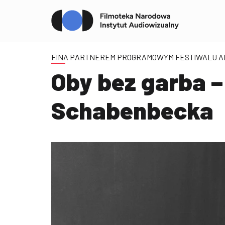
FINA PARTNEREM PROGRAMOWYM FESTIWALU A
Oby bez garba –
Schabenbecka