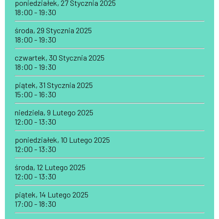
poniedziałek, 27 Stycznia 2025
18:00 - 19:30
środa, 29 Stycznia 2025
18:00 - 19:30
czwartek, 30 Stycznia 2025
18:00 - 19:30
piątek, 31 Stycznia 2025
15:00 - 16:30
niedziela, 9 Lutego 2025
12:00 - 13:30
poniedziałek, 10 Lutego 2025
12:00 - 13:30
środa, 12 Lutego 2025
12:00 - 13:30
piątek, 14 Lutego 2025
17:00 - 18:30