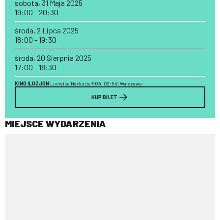
sobota, 31 Maja 2025
19:00 - 20:30
środa, 2 Lipca 2025
18:00 - 19:30
środa, 20 Sierpnia 2025
17:00 - 18:30
KINO ILUZJON
Ludwika Narbutta 50A, 02-541 Warszawa
KUP BILET
MIEJSCE WYDARZENIA