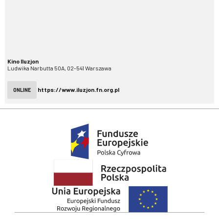
Kino Iluzjon
Ludwika Narbutta 50A, 02-541 Warszawa
https://www.iluzjon.fn.org.pl
ONLINE