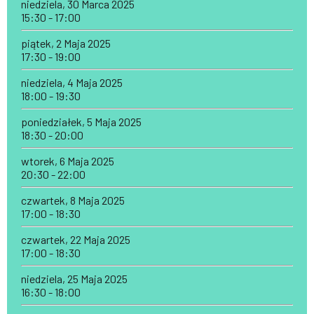
niedziela, 30 Marca 2025
15:30 - 17:00
piątek, 2 Maja 2025
17:30 - 19:00
niedziela, 4 Maja 2025
18:00 - 19:30
poniedziałek, 5 Maja 2025
18:30 - 20:00
wtorek, 6 Maja 2025
20:30 - 22:00
czwartek, 8 Maja 2025
17:00 - 18:30
czwartek, 22 Maja 2025
17:00 - 18:30
niedziela, 25 Maja 2025
16:30 - 18:00