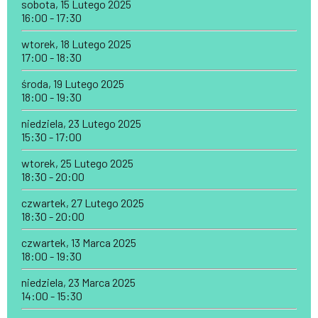
sobota, 15 Lutego 2025
16:00 - 17:30
wtorek, 18 Lutego 2025
17:00 - 18:30
środa, 19 Lutego 2025
18:00 - 19:30
niedziela, 23 Lutego 2025
15:30 - 17:00
wtorek, 25 Lutego 2025
18:30 - 20:00
czwartek, 27 Lutego 2025
18:30 - 20:00
czwartek, 13 Marca 2025
18:00 - 19:30
niedziela, 23 Marca 2025
14:00 - 15:30