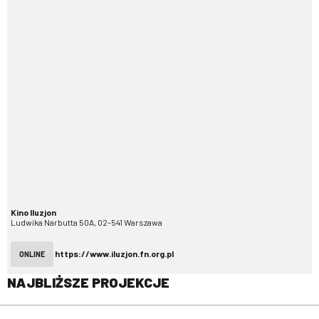
Kino Iluzjon
Ludwika Narbutta 50A, 02-541 Warszawa
https://www.iluzjon.fn.org.pl
ONLINE
NAJBLIŻSZE PROJEKCJE