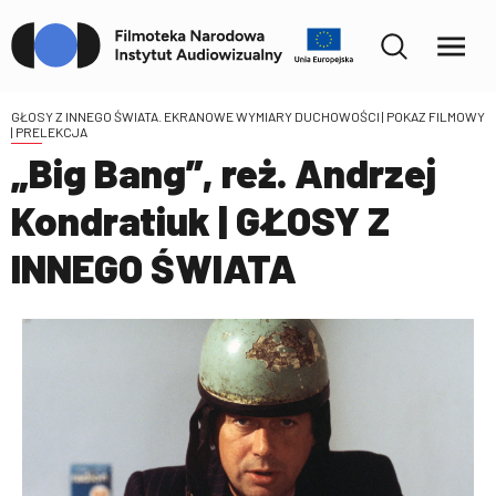
GŁOSY Z INNEGO ŚWIATA. EKRANOWE WYMIARY DUCHOWOŚCI
| POKAZ FILMOWY
| PRELEKCJA
„Big Bang”, reż. Andrzej
Kondratiuk | GŁOSY Z
INNEGO ŚWIATA