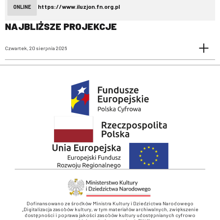
https://www.iluzjon.fn.org.pl
ONLINE
NAJBLIŻSZE PROJEKCJE
Czwartek, 20 sierpnia 2026
Dofinansowano ze środków Ministra Kultury i Dziedzictwa Narodowego
„Digitalizacja zasobów kultury, w tym materiałów archiwalnych, zwiększenie
dostępności i poprawa jakości zasobów kultury udostępnianych cyfrowo