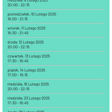
20:00 - 22:15
poniedziałek, 10 Lutego 2025
19:00 - 21:15
wtorek, 11 Lutego 2025
19:30 - 21:45
środa, 12 Lutego 2025
20:00 - 22:15
czwartek, 13 Lutego 2025
17:30 - 19:45
piątek, 14 Lutego 2025
17:00 - 19:15
niedziela, 16 Lutego 2025
20:00 - 22:15
niedziela, 23 Lutego 2025
17:30 - 19:45
środa, 26 Lutego 2025