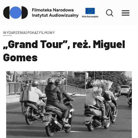
WYDARZENIA
| POKAZ FILMOWY
„Grand Tour”, reż. Miguel
Gomes