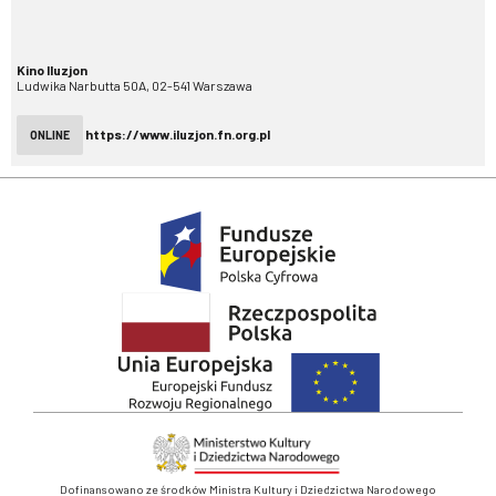
Kino Iluzjon
Ludwika Narbutta 50A, 02-541 Warszawa
https://www.iluzjon.fn.org.pl
ONLINE
Dofinansowano ze środków Ministra Kultury i Dziedzictwa Narodowego