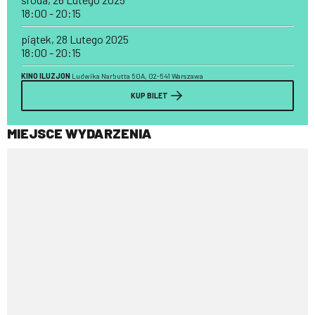
18:00 - 20:15
piątek, 28 Lutego 2025
18:00 - 20:15
KINO ILUZJON
Ludwika Narbutta 50A, 02-541 Warszawa
KUP BILET
MIEJSCE WYDARZENIA