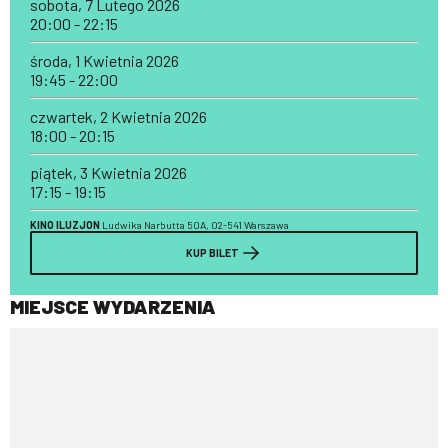
sobota, 7 Lutego 2026
20:00 - 22:15
środa, 1 Kwietnia 2026
19:45 - 22:00
czwartek, 2 Kwietnia 2026
18:00 - 20:15
piątek, 3 Kwietnia 2026
17:15 - 19:15
KINO ILUZJON
Ludwika Narbutta 50A, 02-541 Warszawa
KUP BILET
MIEJSCE WYDARZENIA