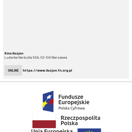
Kino Iluzjon
Ludwika Narbutta 50A, 02-541 Warszawa
https://www.iluzjon.fn.org.pl
ONLINE