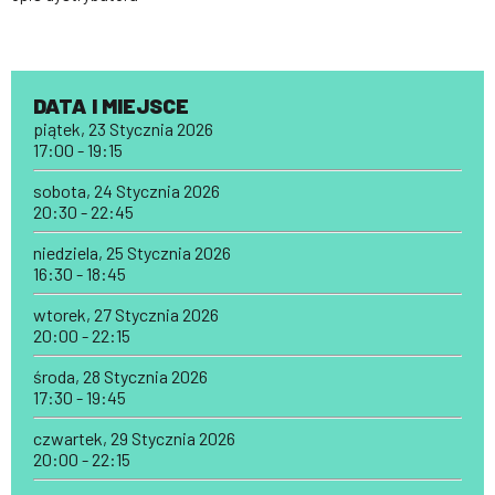
DATA I MIEJSCE
piątek, 23 Stycznia 2026
17:00 - 19:15
sobota, 24 Stycznia 2026
20:30 - 22:45
niedziela, 25 Stycznia 2026
16:30 - 18:45
wtorek, 27 Stycznia 2026
20:00 - 22:15
środa, 28 Stycznia 2026
17:30 - 19:45
czwartek, 29 Stycznia 2026
20:00 - 22:15