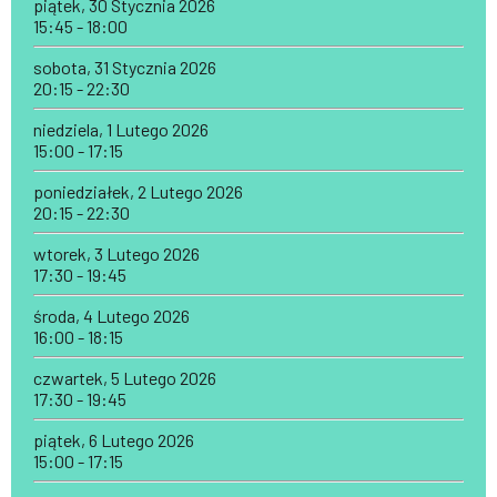
piątek, 30 Stycznia 2026
15:45 - 18:00
sobota, 31 Stycznia 2026
20:15 - 22:30
niedziela, 1 Lutego 2026
15:00 - 17:15
poniedziałek, 2 Lutego 2026
20:15 - 22:30
wtorek, 3 Lutego 2026
17:30 - 19:45
środa, 4 Lutego 2026
16:00 - 18:15
czwartek, 5 Lutego 2026
17:30 - 19:45
piątek, 6 Lutego 2026
15:00 - 17:15