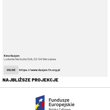
Kino Iluzjon
Ludwika Narbutta 50A, 02-541 Warszawa
https://www.iluzjon.fn.org.pl
ONLINE
NAJBLIŻSZE PROJEKCJE