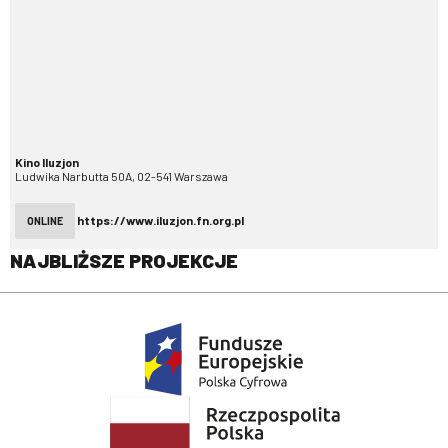
Kino Iluzjon
Ludwika Narbutta 50A, 02-541 Warszawa
https://www.iluzjon.fn.org.pl
ONLINE
NAJBLIŻSZE PROJEKCJE