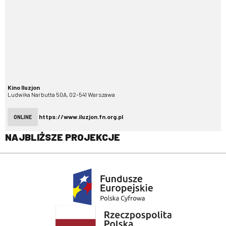
Kino Iluzjon
Ludwika Narbutta 50A, 02-541 Warszawa
https://www.iluzjon.fn.org.pl
ONLINE
NAJBLIŻSZE PROJEKCJE