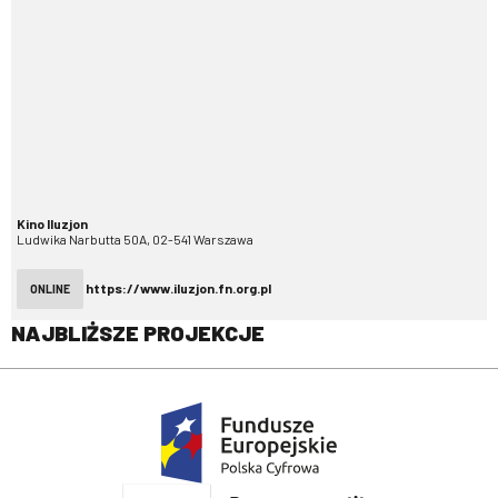
Kino Iluzjon
Ludwika Narbutta 50A, 02-541 Warszawa
https://www.iluzjon.fn.org.pl
ONLINE
NAJBLIŻSZE PROJEKCJE