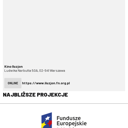
Kino Iluzjon
Ludwika Narbutta 50A, 02-541 Warszawa
https://www.iluzjon.fn.org.pl
ONLINE
NAJBLIŻSZE PROJEKCJE