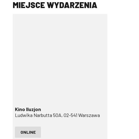
MIEJSCE WYDARZENIA
Kino Iluzjon
Ludwika Narbutta 50A, 02-541 Warszawa
ONLINE