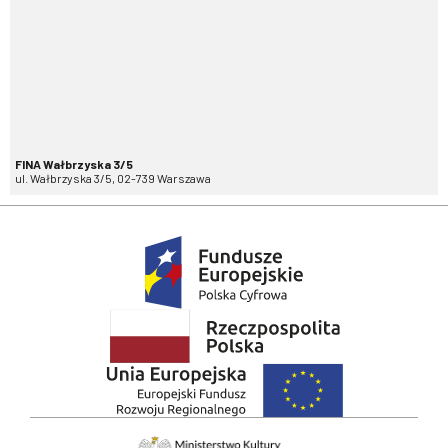
FINA Wałbrzyska 3/5
ul. Wałbrzyska 3/5, 02-739 Warszawa