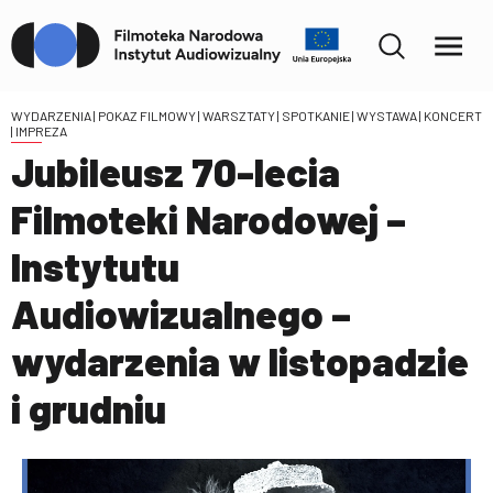
WYDARZENIA
| POKAZ FILMOWY | WARSZTATY | SPOTKANIE | WYSTAWA | KONCERT
| IMPREZA
Jubileusz 70-lecia
Filmoteki Narodowej –
Instytutu
Audiowizualnego –
wydarzenia w listopadzie
i grudniu