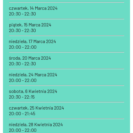
czwartek, 14 Marca 2024
20:30 - 22:30
piątek, 15 Marca 2024
20:30 - 22:30
niedziela, 17 Marca 2024
20:00 - 22:00
środa, 20 Marca 2024
20:30 - 22:30
niedziela, 24 Marca 2024
20:00 - 22:00
sobota, 6 Kwietnia 2024
20:30 - 22:15
czwartek, 25 Kwietnia 2024
20:00 - 21:45
niedziela, 28 Kwietnia 2024
20:00 - 22:00