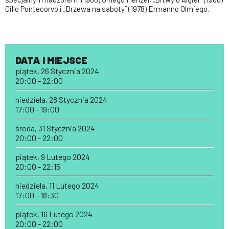
Gillo Pontecorvo i „Drzewa na saboty” (1978) Ermanno Olmiego.
DATA I MIEJSCE
piątek, 26 Stycznia 2024
20:00 - 22:00
niedziela, 28 Stycznia 2024
17:00 - 19:00
środa, 31 Stycznia 2024
20:00 - 22:00
piątek, 9 Lutego 2024
20:00 - 22:15
niedziela, 11 Lutego 2024
17:00 - 18:30
piątek, 16 Lutego 2024
20:00 - 22:00