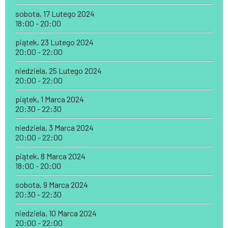
sobota, 17 Lutego 2024
18:00 - 20:00
piątek, 23 Lutego 2024
20:00 - 22:00
niedziela, 25 Lutego 2024
20:00 - 22:00
piątek, 1 Marca 2024
20:30 - 22:30
niedziela, 3 Marca 2024
20:00 - 22:00
piątek, 8 Marca 2024
18:00 - 20:00
sobota, 9 Marca 2024
20:30 - 22:30
niedziela, 10 Marca 2024
20:00 - 22:00