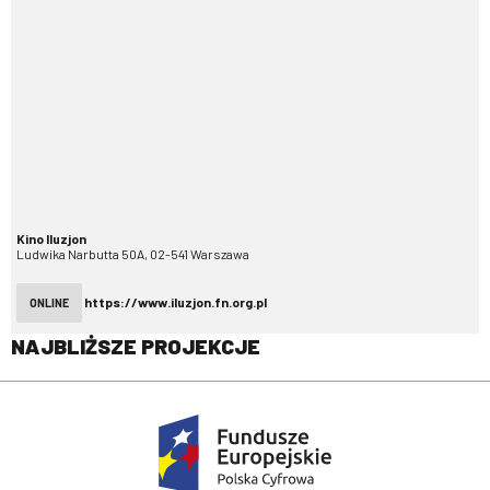
Kino Iluzjon
Ludwika Narbutta 50A, 02-541 Warszawa
https://www.iluzjon.fn.org.pl
ONLINE
NAJBLIŻSZE PROJEKCJE