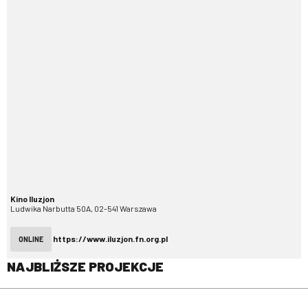
Kino Iluzjon
Ludwika Narbutta 50A, 02-541 Warszawa
https://www.iluzjon.fn.org.pl
ONLINE
NAJBLIŻSZE PROJEKCJE