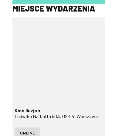
MIEJSCE WYDARZENIA
Kino Iluzjon
Ludwika Narbutta 50A, 02-541 Warszawa
ONLINE