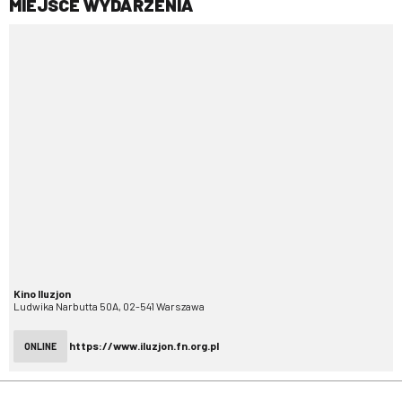
MIEJSCE WYDARZENIA
Kino Iluzjon
Ludwika Narbutta 50A, 02-541 Warszawa
https://www.iluzjon.fn.org.pl
ONLINE