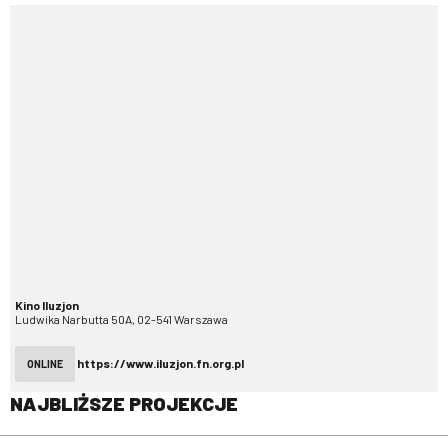
Kino Iluzjon
Ludwika Narbutta 50A, 02-541 Warszawa
https://www.iluzjon.fn.org.pl
ONLINE
NAJBLIŻSZE PROJEKCJE