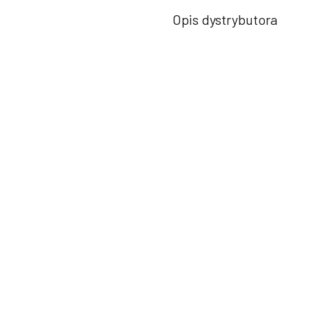
Opis dystrybutora