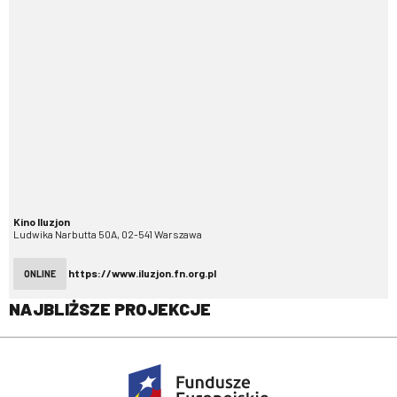
Kino Iluzjon
Ludwika Narbutta 50A, 02-541 Warszawa
https://www.iluzjon.fn.org.pl
ONLINE
NAJBLIŻSZE PROJEKCJE