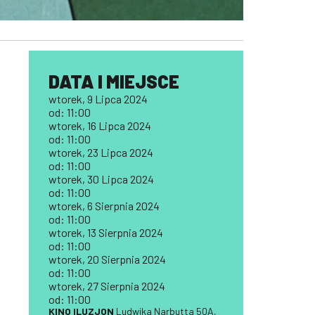
DATA I MIEJSCE
wtorek, 9 Lipca 2024
od: 11:00
wtorek, 16 Lipca 2024
od: 11:00
wtorek, 23 Lipca 2024
od: 11:00
wtorek, 30 Lipca 2024
od: 11:00
wtorek, 6 Sierpnia 2024
od: 11:00
wtorek, 13 Sierpnia 2024
od: 11:00
wtorek, 20 Sierpnia 2024
od: 11:00
wtorek, 27 Sierpnia 2024
od: 11:00
KINO ILUZJON
Ludwika Narbutta 50A,