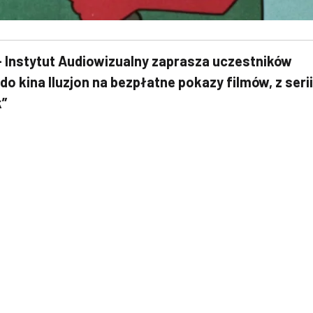
 Instytut Audiowizualny zaprasza uczestników
 do kina Iluzjon na bezpłatne pokazy filmów, z serii
”