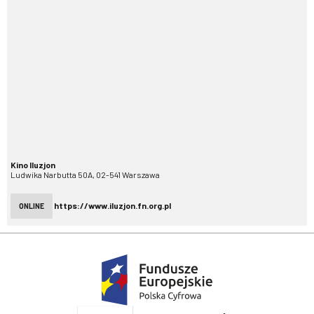
Kino Iluzjon
Ludwika Narbutta 50A, 02-541 Warszawa
https://www.iluzjon.fn.org.pl
ONLINE