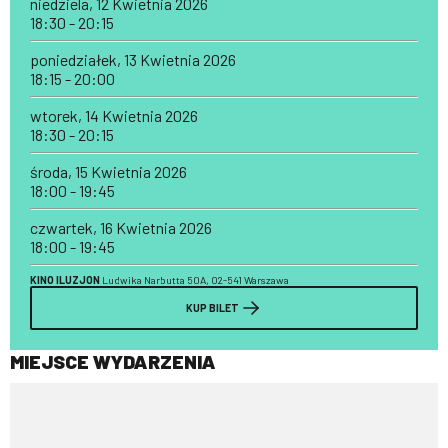
niedziela, 12 Kwietnia 2026
18:30 - 20:15
poniedziałek, 13 Kwietnia 2026
18:15 - 20:00
wtorek, 14 Kwietnia 2026
18:30 - 20:15
środa, 15 Kwietnia 2026
18:00 - 19:45
czwartek, 16 Kwietnia 2026
18:00 - 19:45
KINO ILUZJON
Ludwika Narbutta 50A, 02-541 Warszawa
KUP BILET
MIEJSCE WYDARZENIA