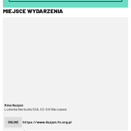
MIEJSCE WYDARZENIA
Kino Iluzjon
Ludwika Narbutta 50A, 02-541 Warszawa
https://www.iluzjon.fn.org.pl
ONLINE