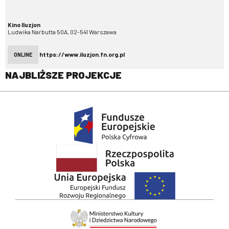
Kino Iluzjon
Ludwika Narbutta 50A, 02-541 Warszawa
https://www.iluzjon.fn.org.pl
ONLINE
NAJBLIŻSZE PROJEKCJE