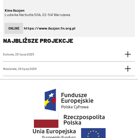
Kino Iluzjon
Ludwika Narbutta 50A, 02-541 Warszawa
https://www.iluzjon.fn.org.pl
ONLINE
NAJBLIŻSZE PROJEKCJE
Sobota, 25 lipca 2026
Niedziela, 26 lipca 2026