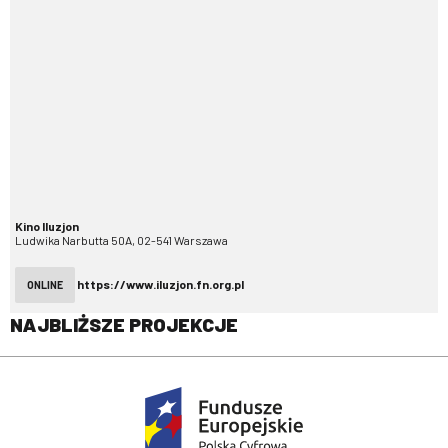
Kino Iluzjon
Ludwika Narbutta 50A, 02-541 Warszawa
https://www.iluzjon.fn.org.pl
ONLINE
NAJBLIŻSZE PROJEKCJE