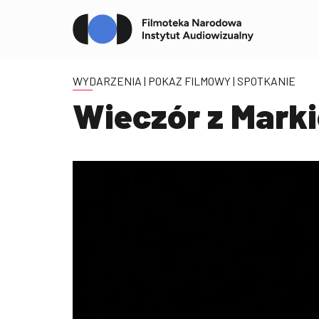
WYDARZENIA
| POKAZ FILMOWY | SPOTKANIE
Wieczór z Mark