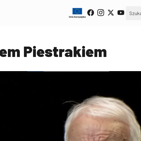
iem Piestrakiem