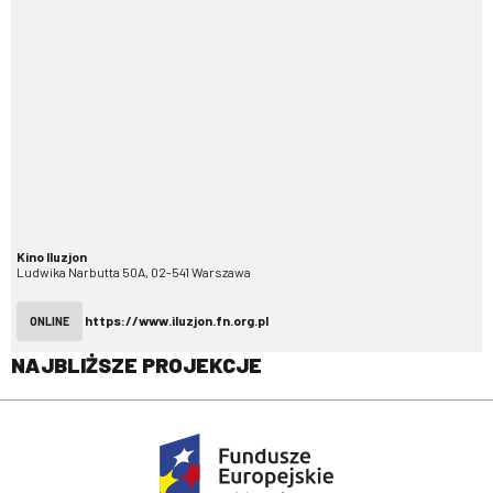
Kino Iluzjon
Ludwika Narbutta 50A, 02-541 Warszawa
https://www.iluzjon.fn.org.pl
ONLINE
NAJBLIŻSZE PROJEKCJE