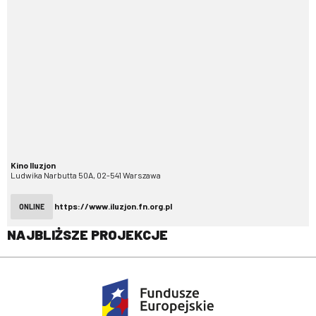
Kino Iluzjon
Ludwika Narbutta 50A, 02-541 Warszawa
https://www.iluzjon.fn.org.pl
ONLINE
NAJBLIŻSZE PROJEKCJE