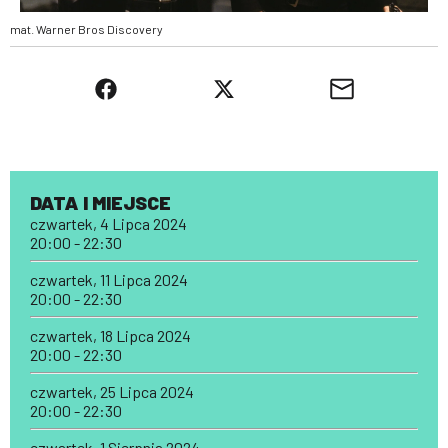
mat. Warner Bros Discovery
DATA I MIEJSCE
czwartek, 4 Lipca 2024
20:00 - 22:30
czwartek, 11 Lipca 2024
20:00 - 22:30
czwartek, 18 Lipca 2024
20:00 - 22:30
czwartek, 25 Lipca 2024
20:00 - 22:30
czwartek, 1 Sierpnia 2024