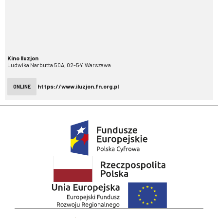
Kino Iluzjon
Ludwika Narbutta 50A, 02-541 Warszawa
https://www.iluzjon.fn.org.pl
ONLINE