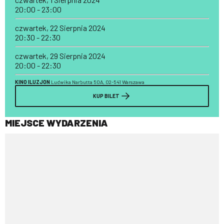
20:00 - 23:00
czwartek, 22 Sierpnia 2024
20:30 - 22:30
czwartek, 29 Sierpnia 2024
20:00 - 22:30
KINO ILUZJON
Ludwika Narbutta 50A, 02-541 Warszawa
KUP BILET
MIEJSCE WYDARZENIA